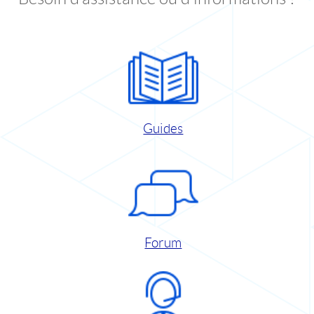
Guides
Forum